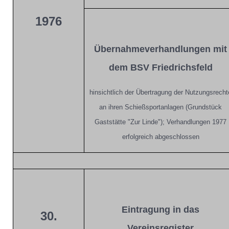
1976
Übernahmeverhandlungen mit
dem BSV Friedrichsfeld
hinsichtlich der Übertragung der Nutzungsrecht
an ihren Schießsportanlagen (Grundstück
Gaststätte "Zur Linde"); Verhandlungen 1977
erfolgreich abgeschlossen
Eintragung in das
30.
Vereinsregister