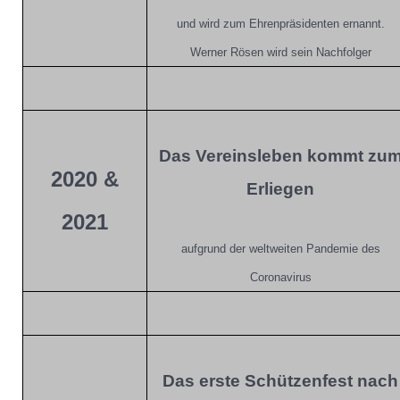
und wird zum Ehrenpräsidenten ernannt.
Werner Rösen wird sein Nachfolger
Das Vereinsleben kommt zu
2020 &
Erliegen
2021
aufgrund der weltweiten Pandemie des
Coronavirus
Das erste Schützenfest nach