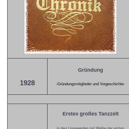
Gründung
1928
-Gründungsmitglieder und Vorgeschichte-
Erstes großes Tanzzelt
in den Lippeweiden mit Weihe der ersten