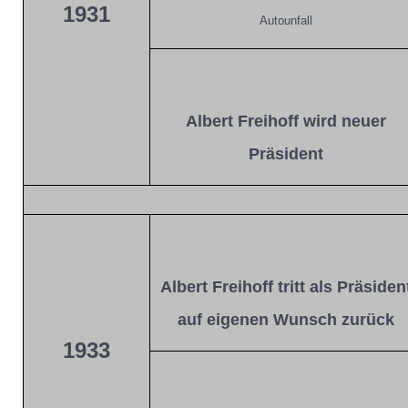
1931
Autounfall
Albert Freihoff wird neuer
Präsident
Albert Freihoff tritt als Präsiden
auf eigenen Wunsch zurück
1933