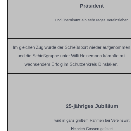
Präsident
und übernimmt ein sehr reges Vereinsleben
Im gleichen Zug wurde der Schießsport wieder aufgenommen
und die Schießgruppe unter Willi Heinemann kämpfte mit
wachsendem Erfolg im Schützenkreis Dinslaken.
25-jähriges Jubiläum
wird in ganz großem Rahmen bei Vereinswirt
Heinrich Gossen gefeiert