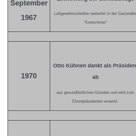
September
Luftgewehrschießen weiterhin in der Gaststätt
1967
"Kretschmer"
Otto Kühnen dankt als Präsiden
1970
ab
aus gesundheitlichen Gründen und wird zum
Ehrenpräsidenten ernannt.