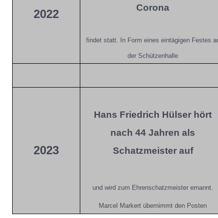
Corona
2022
findet statt. In Form eines eintägigen Festes a
der Schützenhalle
Hans Friedrich Hülser hört
nach 44 Jahren als
2023
Schatzmeister auf
und wird zum Ehrenschatzmeister ernannt.
Marcel Markert übernimmt den Posten