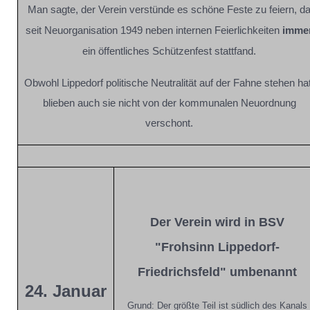
Man sagte, der Verein verstünde es schöne Feste zu feiern, d
seit Neuorganisation 1949 neben internen Feierlichkeiten
imme
ein öffentliches Schützenfest stattfand.
Obwohl Lippedorf politische Neutralität auf der Fahne stehen hat
blieben auch sie nicht von der kommunalen Neuordnung
verschont.
Der Verein wird in BSV
"Frohsinn Lippedorf-
Friedrichsfeld" umbenannt
24. Januar
Grund: Der größte Teil ist südlich des Kanals