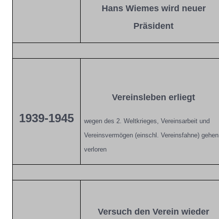
Hans Wiemes
wird neuer
Präsident
Vereinsleben erliegt
1939-1945
wegen des 2. Weltkrieges, Vereinsarbeit und
Vereinsvermögen (einschl. Vereinsfahne) gehen
verloren
Versuch den Verein wieder