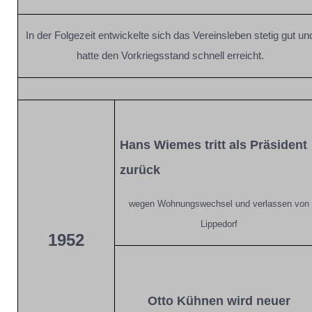
In der Folgezeit entwickelte sich das Vereinsleben stetig gut un
hatte den Vorkriegsstand schnell erreicht.
Hans Wiemes tritt als Präsident
zurück
wegen Wohnungswechsel und verlassen von
Lippedorf
1952
Otto Kühnen wird neuer