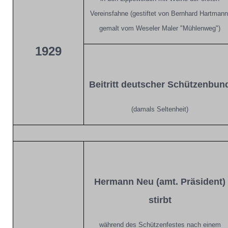
Vereinsfahne (gestiftet von Bernhard Hartmann
gemalt vom Weseler Maler "Mühlenweg")
1929
Beitritt deutscher Schützenbun
(damals Seltenheit)
Hermann Neu (amt. Präsident)
stirbt
während des Schützenfestes nach einem