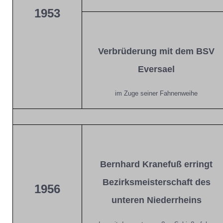
1953
Verbrüderung mit dem BSV
Eversael
im Zuge seiner Fahnenweihe
Bernhard Kranefuß erringt
Bezirksmeisterschaft des
1956
unteren Niederrheins