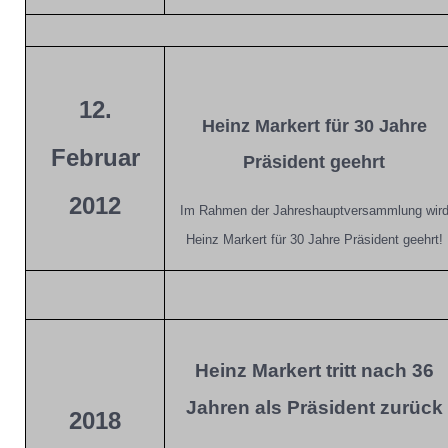
12.
Heinz Markert für 30 Jahre
Februar
Präsident geehrt
2012
Im Rahmen der Jahreshauptversammlung wir
Heinz Markert für 30 Jahre Präsident geehrt!
Heinz Markert tritt nach 36
Jahren als Präsident zurück
2018