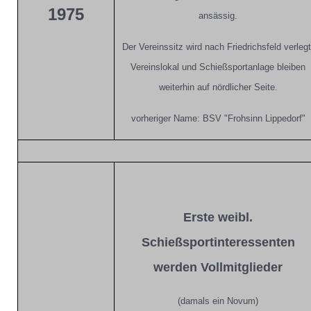
1975
ansässig.
Der Vereinssitz wird nach Friedrichsfeld verlegt
Vereinslokal und Schießsportanlage bleiben
weiterhin auf nördlicher Seite.
vorheriger Name: BSV "Frohsinn Lippedorf"
Erste weibl.
Schießsportinteressenten
werden Vollmitglieder
(damals ein Novum)