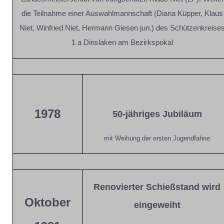
die Teilnahme einer Auswahlmannschaft (Diana Küpper, Klaus
Niet, Winfried Niet, Hermann Giesen jun.) des Schützenkreise
1 a Dinslaken am Bezirkspokal
1978
50-jähriges Jubiläum
mit Weihung der ersten Jugendfahne
Renovierter Schießstand wird
Oktober
eingeweiht