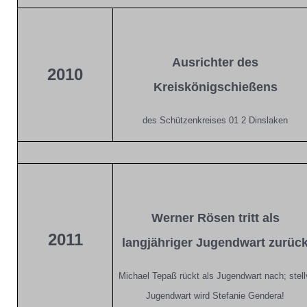
Ausrichter des
2010
Kreiskönigschießens
des Schützenkreises 01 2 Dinslaken
Werner Rösen tritt als
2011
langjähriger Jugendwart zurüc
Michael Tepaß rückt als Jugendwart nach; stell
Jugendwart wird Stefanie Gendera!