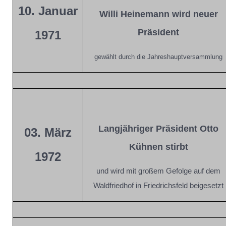
10. Januar
Willi Heinemann wird neuer
Präsident
1971
gewählt durch die Jahreshauptversammlung
Langjähriger Präsident Otto
03. März
Kühnen stirbt
1972
und wird mit großem Gefolge auf dem
Waldfriedhof in Friedrichsfeld beigesetzt