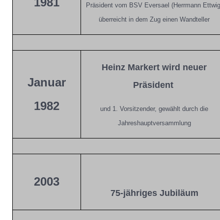
1981
Präsident vom BSV Eversael (Herrmann Ettwig
überreicht in dem Zug einen Wandteller
Heinz Markert wird neuer
Januar
Präsident
1982
und 1. Vorsitzender, gewählt durch die
Jahreshauptversammlung
2003
75-jähriges Jubiläum