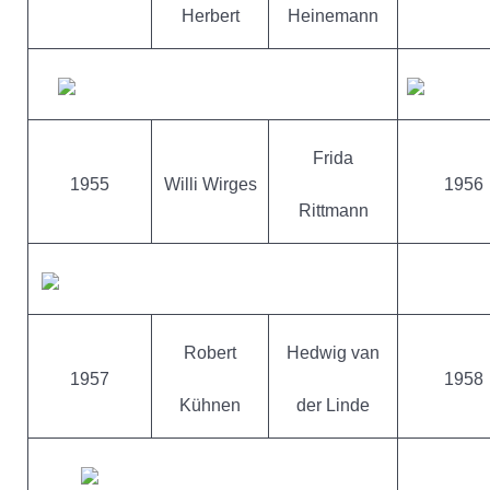
Herbert
Heinemann
Frida
1955
Willi Wirges
1956
Rittmann
Robert
Hedwig van
1957
1958
Kühnen
der Linde