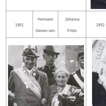
Hermann
Johanna
1951
1952
Giesen sen.
Fritze