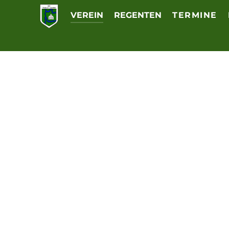
VEREIN
REGENTEN
TERMINE