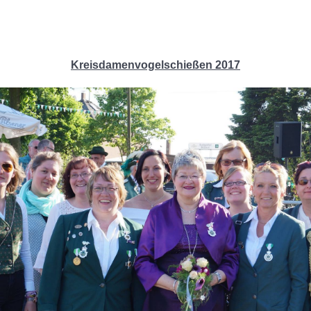
Kreisdamenvogelschießen 2017