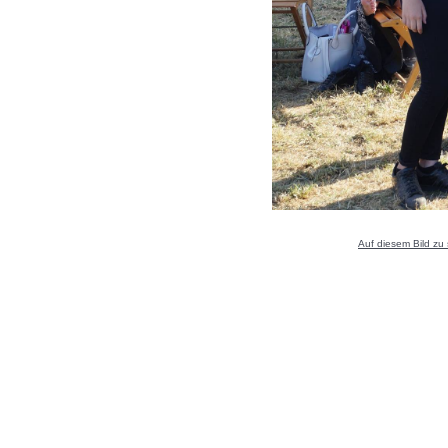
Auf diesem Bild zu