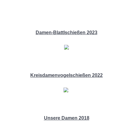
Damen-Blattlschießen 2023
Kreisdamenvogelschießen 2022
Unsere Damen
2018