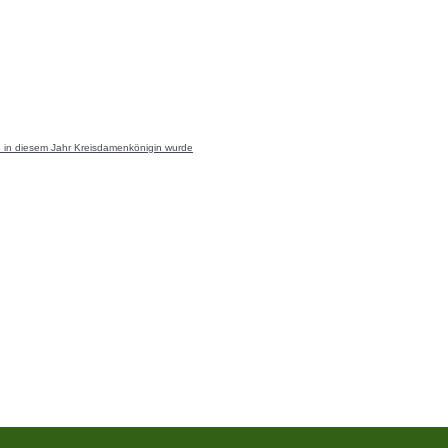
ie in diesem Jahr Kreisdamenkönigin wurde