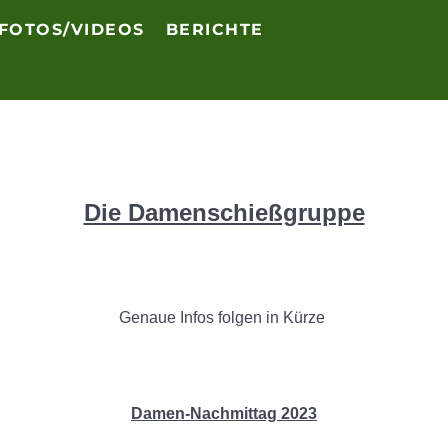
FOTOS/VIDEOS
BERICHTE
Die Damenschießgruppe
Genaue Infos folgen in Kürze
Damen-Nachmittag 2023