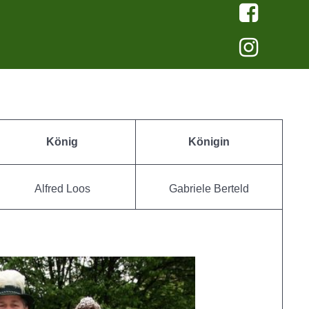
König
Königin
Alfred Loos
Gabriele Berteld