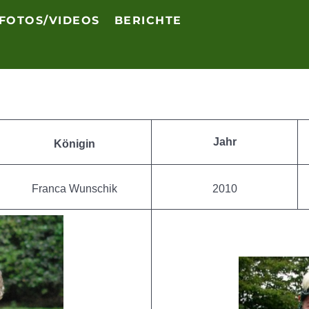
FOTOS/VIDEOS
BERICHTE
Jahr
Königin
Franca Wunschik
2010