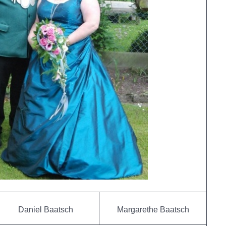
Daniel Baatsch
Margarethe Baatsch