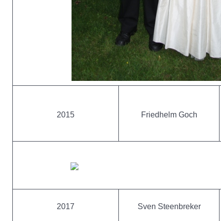
2015
Friedhelm Goch
2017
Sven Steenbreker