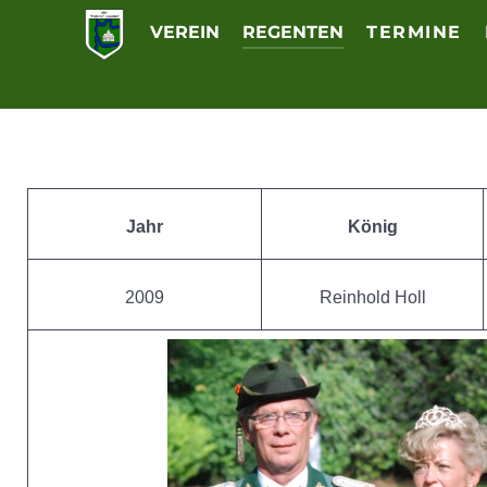
VEREIN
REGENTEN
TERMINE
Jahr
König
2009
Reinhold Holl