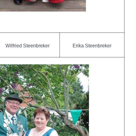
Wilfried Steenbreker
Erika Steenbreker