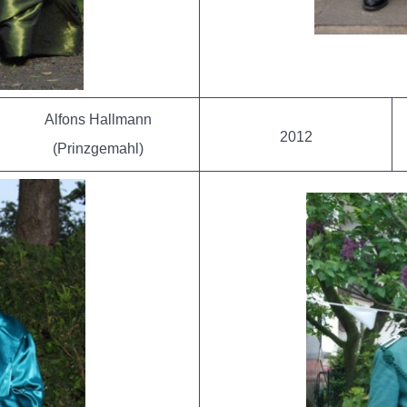
Alfons Hallmann
2012
(Prinzgemahl)