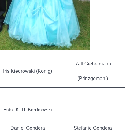
Ralf Giebelmann
Iris Kiedrowski (König)
(Prinzgemahl)
Foto: K.-H. Kiedrowski
Daniel Gendera
Stefanie Gendera