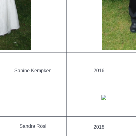
Sabine Kempken
2016
Sandra Rösl
2018