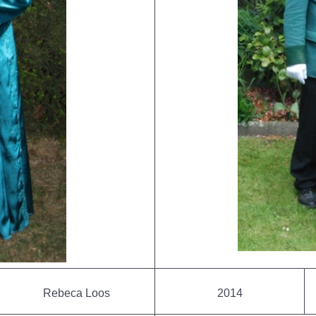
Rebeca Loos
2014