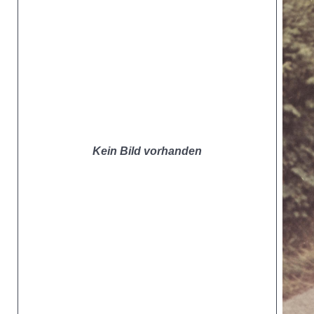
Kein Bild vorhanden